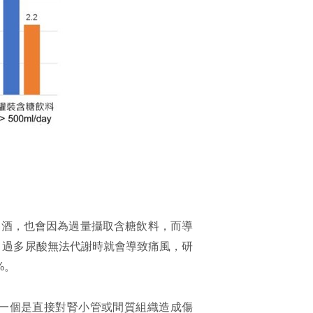
喝酒，也會因為過量攝取含糖飲料，而導
，過多尿酸無法代謝時就會導致痛風，研
%。
一個是直接對腎小管或間質組織造成傷