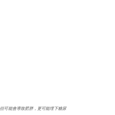
但可能會導致肥胖，更可能埋下糖尿