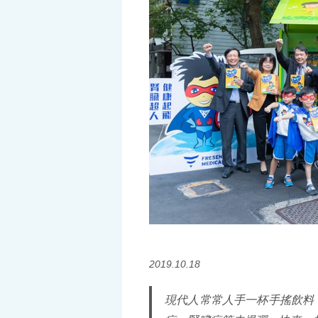
2019.10.18
現代人常常人手一杯手搖飲料