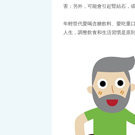
害；另外，可能會引起腎結石，
年輕世代愛喝含糖飲料、愛吃重
人生，調整飲食和生活習慣是原