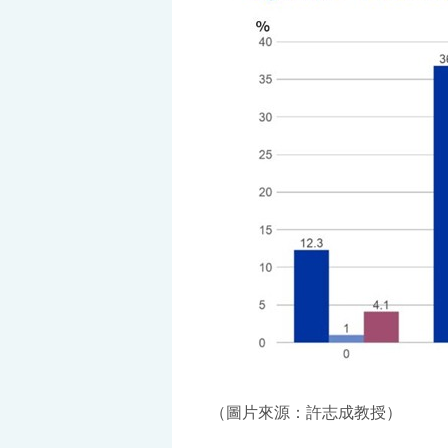
（圖片來源：許志成教授）