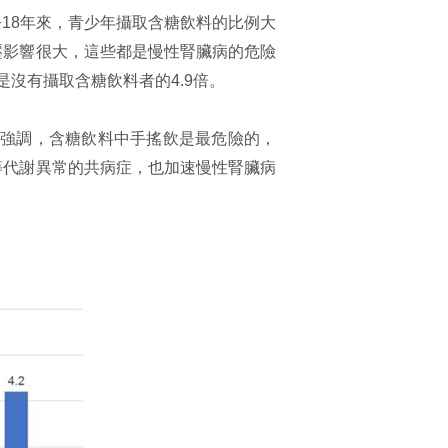
18年來，青少年攝取含糖飲料的比例大
壓影響很大，這些都是慢性腎臟病的危險
是沒有攝取含糖飲料者的4.9倍。
也強調，含糖飲料中手搖飲是最危險的，
等代謝異常的共病症，也加速慢性腎臟病