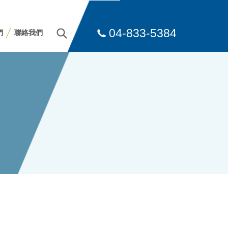
04-833-5384
們
聯絡我們