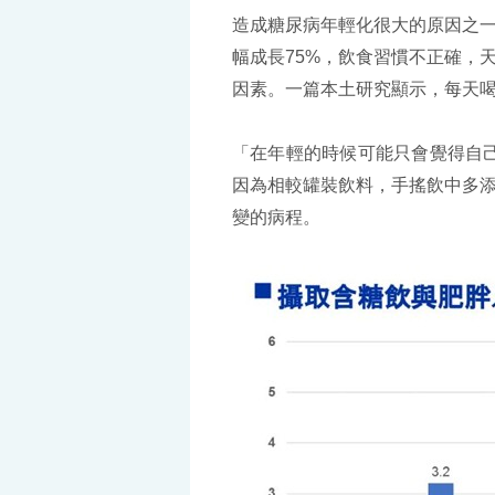
造成糖尿病年輕化很大的原因之一
幅成長75%，飲食習慣不正確，
因素。一篇本土研究顯示，每天喝超
「在年輕的時候可能只會覺得自己
因為相較罐裝飲料，手搖飲中多
變的病程。